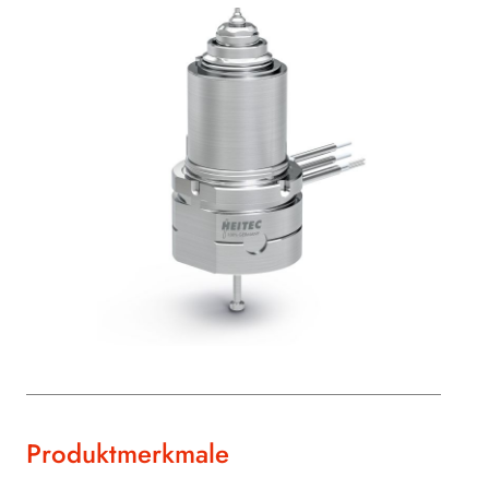
Produktmerkmale