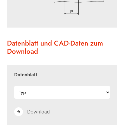
Datenblatt und CAD-Daten zum
Download
Datenblatt
Download