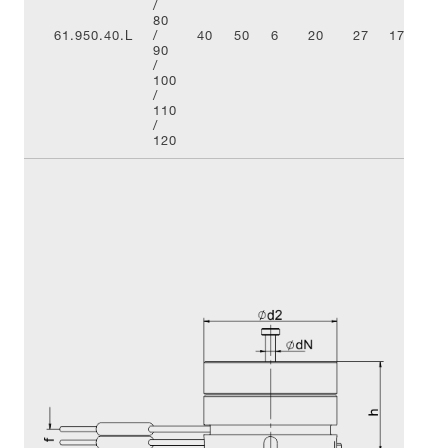
/
80
61.950.40.L
/
40
50
6
20
27
17,5
4
90
/
100
/
110
/
120