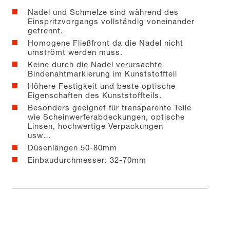
Nadel und Schmelze sind während des
Einspritzvorgangs vollständig voneinander
getrennt.
Homogene Fließfront da die Nadel nicht
umströmt werden muss.
Keine durch die Nadel verursachte
Bindenahtmarkierung im Kunststoffteil
Höhere Festigkeit und beste optische
Eigenschaften des Kunststoffteils.
Besonders geeignet für transparente Teile
wie Scheinwerferabdeckungen, optische
Linsen, hochwertige Verpackungen
usw…
Düsenlängen 50-80mm
Einbaudurchmesser: 32-70mm