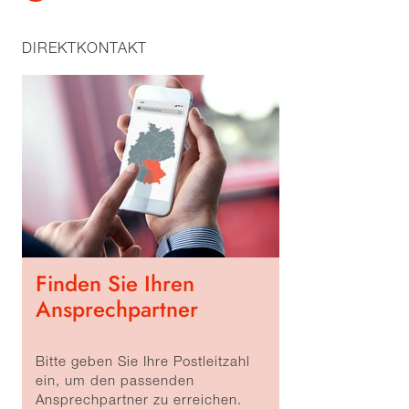
DIREKTKONTAKT
Finden Sie Ihren
Ansprechpartner
Bitte geben Sie Ihre Postleitzahl
ein, um den passenden
Ansprechpartner zu erreichen.