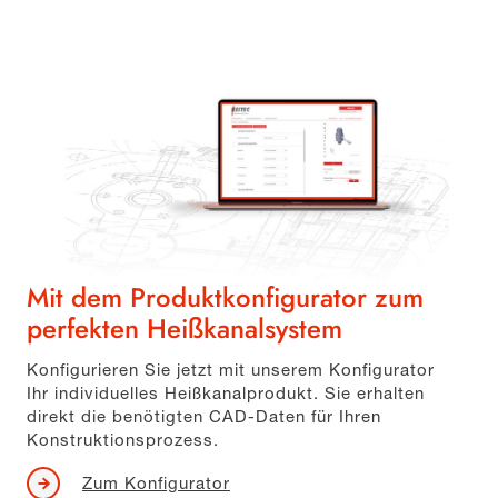
Mit dem Produktkonfigurator zum
perfekten Heißkanalsystem
Konfigurieren Sie jetzt mit unserem Konfigurator
Ihr individuelles Heißkanalprodukt. Sie erhalten
direkt die benötigten CAD-Daten für Ihren
Konstruktionsprozess.
Zum Konfigurator