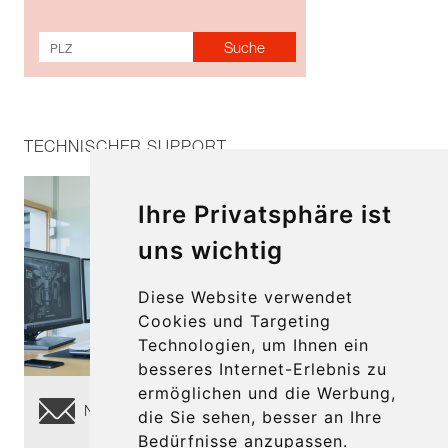
TECHNISCHER SUPPORT
Ihre Privatsphäre ist
uns wichtig
Diese Website verwendet
Cookies und Targeting
Technologien, um Ihnen ein
besseres Internet-Erlebnis zu
ermöglichen und die Werbung,
Nachricht senden
die Sie sehen, besser an Ihre
Bedürfnisse anzupassen.