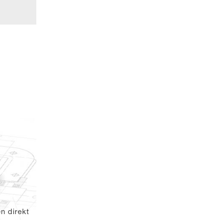
en direkt