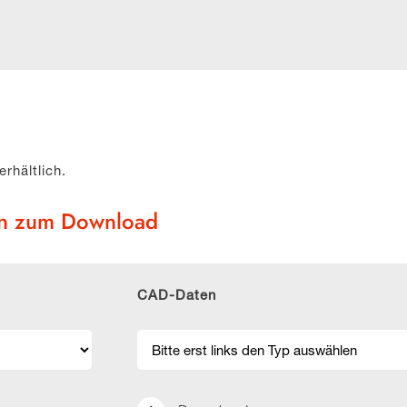
erhältlich.
en zum Download
CAD-Daten