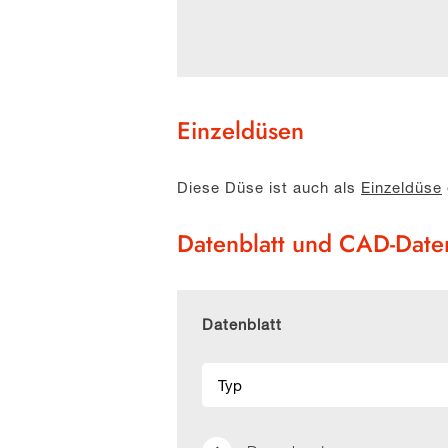
Einzeldüsen
Diese Düse ist auch als
Einzeldüse
Datenblatt und CAD-Dat
Datenblatt