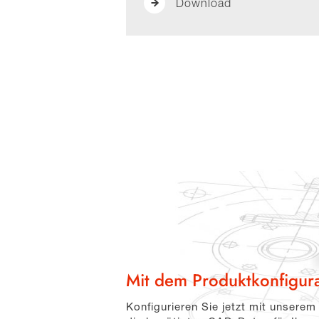
Download
Mit dem Produktkonfigur
Konfigurieren Sie jetzt mit unserem 