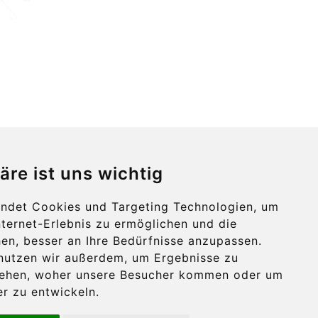
äre ist uns wichtig
ndet Cookies und Targeting Technologien, um
nternet-Erlebnis zu ermöglichen und die
en, besser an Ihre Bedürfnisse anzupassen.
nutzen wir außerdem, um Ergebnisse zu
tehen, woher unsere Besucher kommen oder um
r zu entwickeln.
Nach oben