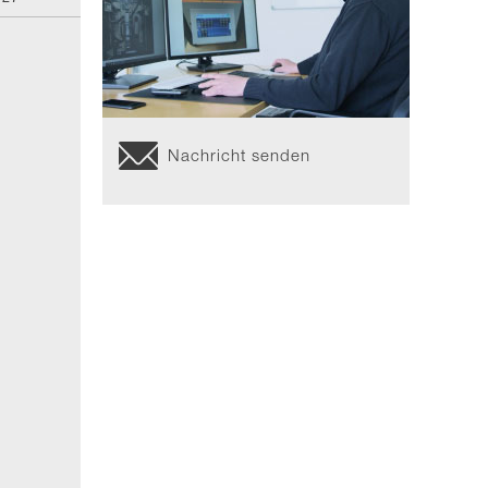
Nachricht senden